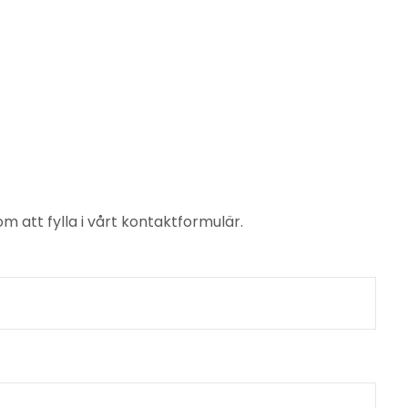
om att fylla i vårt kontaktformulär.