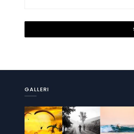
GALLERI