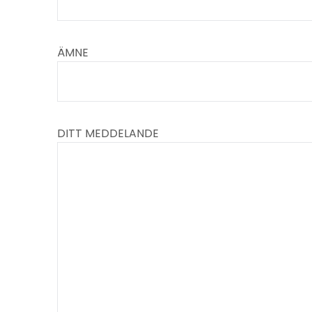
ÄMNE
DITT MEDDELANDE