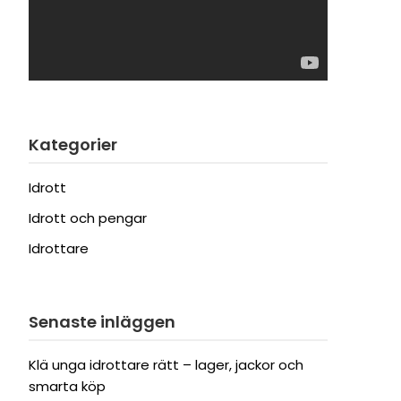
Kategorier
Idrott
Idrott och pengar
Idrottare
Senaste inläggen
Klä unga idrottare rätt – lager, jackor och
smarta köp