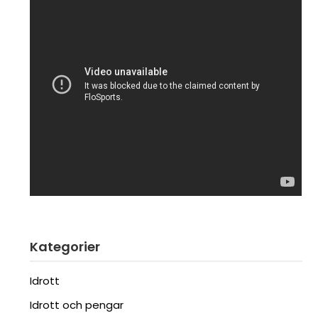
Kategorier
Idrott
Idrott och pengar