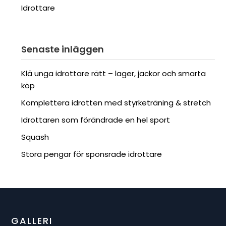
Idrottare
Senaste inläggen
Klä unga idrottare rätt – lager, jackor och smarta
köp
Komplettera idrotten med styrketräning & stretch
Idrottaren som förändrade en hel sport
Squash
Stora pengar för sponsrade idrottare
GALLERI