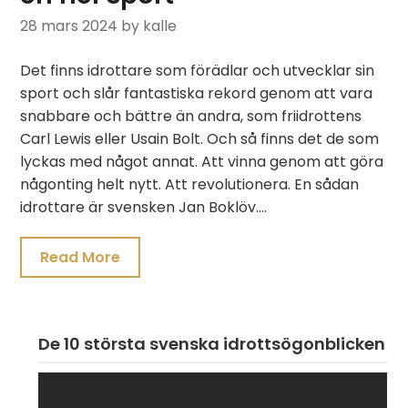
28 mars 2024
by kalle
Det finns idrottare som förädlar och utvecklar sin
sport och slår fantastiska rekord genom att vara
snabbare och bättre än andra, som friidrottens
Carl Lewis eller Usain Bolt. Och så finns det de som
lyckas med något annat. Att vinna genom att göra
någonting helt nytt. Att revolutionera. En sådan
idrottare är svensken Jan Boklöv….
Read More
De 10 största svenska idrottsögonblicken